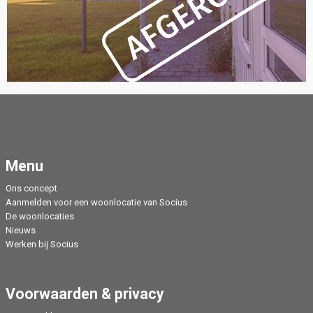
Menu
Ons concept
Aanmelden voor een woonlocatie van Socius
De woonlocaties
Nieuws
Werken bij Socius
Voorwaarden & privacy