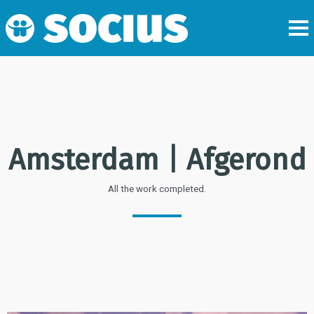
Amsterdam | Afgerond
All the work completed.