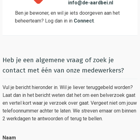
info@de-aardbei.nl
Ben je bewoner, en wil je iets doorgeven aan het
beheerteam? Log dan in in
Connect
.
Heb je een algemene vraag of zoek je
contact met één van onze medewerkers?
Vul je bericht hieronder in. Wil je liever teruggebeld worden?
Laat dan in het bericht weten dat het om een belverzoek gaat
en vertel kort waar je verzoek over gaat. Vergeet niet om jouw
telefoonnummer achter te laten. We streven ernaar om binnen
2 werkdagen te antwoorden of terug te bellen.
Naam