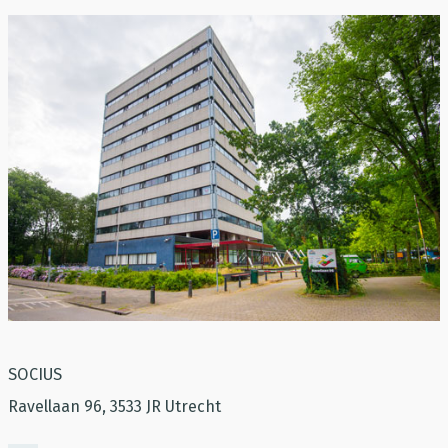
SOCIUS
Ravellaan 96, 3533 JR Utrecht