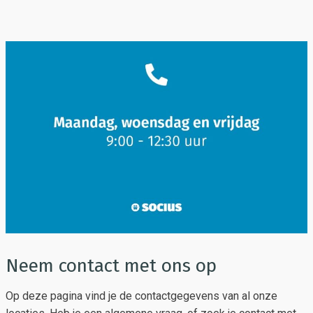
Neem contact met ons op
Op deze pagina vind je de contactgegevens van al onze