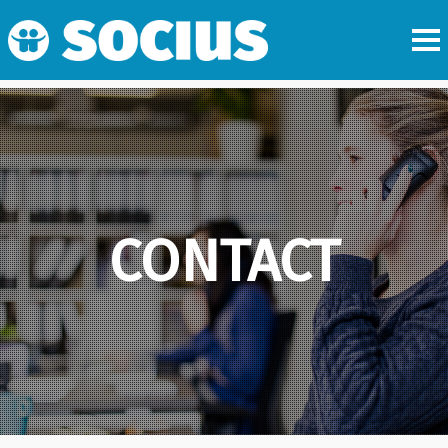
CONTACT