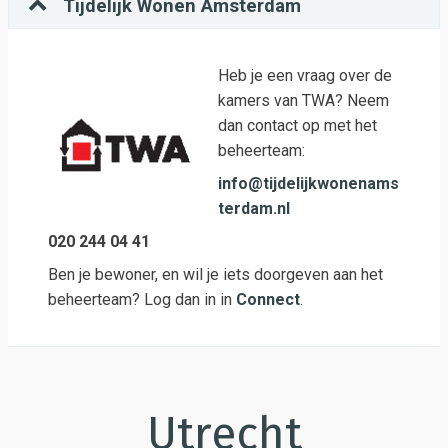
Tijdelijk Wonen Amsterdam
Heb je een vraag over de
kamers van TWA? Neem
dan contact op met het
beheerteam:
info@tijdelijkwonenams
terdam.nl
020 244 04 41
Ben je bewoner, en wil je iets doorgeven aan het
beheerteam? Log dan in in
Connect
.
Utrecht