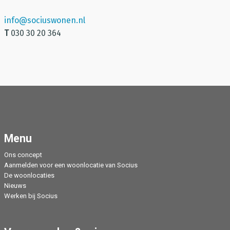
info@sociuswonen.nl
T
030 30 20 364
Menu
Ons concept
Aanmelden voor een woonlocatie van Socius
De woonlocaties
Nieuws
Werken bij Socius