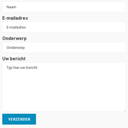
E-mailadres
Onderwerp
Uw bericht