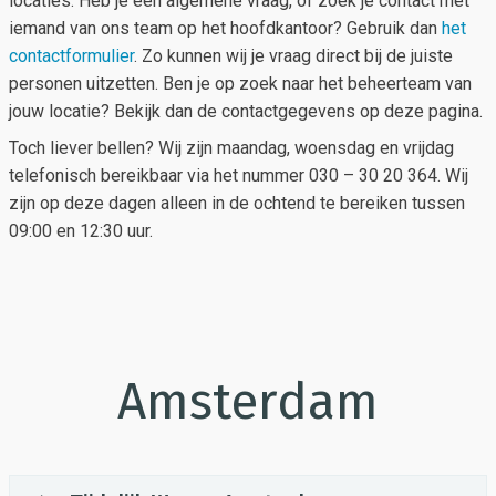
locaties. Heb je een algemene vraag, of zoek je contact met
iemand van ons team op het hoofdkantoor? Gebruik dan
het
contactformulier
. Zo kunnen wij je vraag direct bij de juiste
personen uitzetten. Ben je op zoek naar het beheerteam van
jouw locatie? Bekijk dan de contactgegevens op deze pagina.
Toch liever bellen? Wij zijn maandag, woensdag en vrijdag
telefonisch bereikbaar via het nummer 030 – 30 20 364. Wij
zijn op deze dagen alleen in de ochtend te bereiken tussen
09:00 en 12:30 uur.
Amsterdam