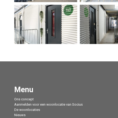
Menu
Ons concept
Aanmelden voor een woonlocatie van Socius
De woonlocaties
Nieuws