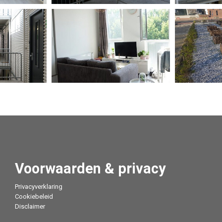
Voorwaarden & privacy
Privacyverklaring
Cookiebeleid
Disclaimer