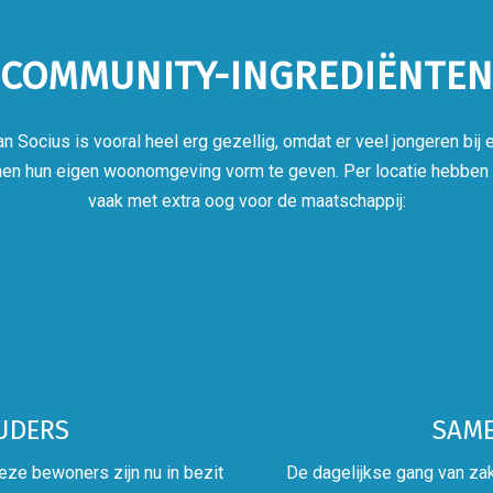
COMMUNITY-INGREDIËNTEN
Socius is vooral heel erg gezellig, omdat er veel jongeren bij e
en hun eigen woonomgeving vorm te geven. Per locatie hebben
vaak met extra oog voor de maatschappij:
UDERS
SAME
ze bewoners zijn nu in bezit
De dagelijkse gang van za