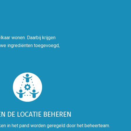
lkaar wonen. Daarbij krijgen
 we ingrediënten toegevoegd,
N DE LOCATIE BEHEREN
ken in het pand worden geregeld door het beheerteam.