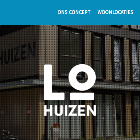
ONS CONCEPT
WOONLOCATIES