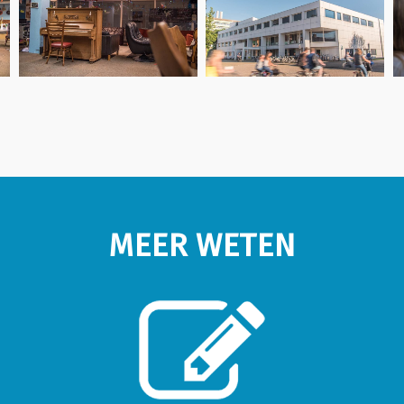
MEER WETEN