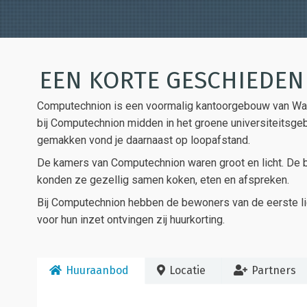
EEN KORTE GESCHIEDEN
Computechnion is een voormalig kantoorgebouw van Wa
bij Computechnion midden in het groene universiteitsge
gemakken vond je daarnaast op loopafstand.
De kamers van Computechnion waren groot en licht. De 
konden ze gezellig samen koken, eten en afspreken.
Bij Computechnion hebben de bewoners van de eerste lich
voor hun inzet ontvingen zij huurkorting.
Huuraanbod
Locatie
Partners