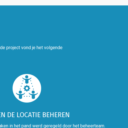
nde project vond je het volgende
N DE LOCATIE BEHEREN
aken in het pand werd geregeld door het beheerteam.