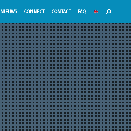
NIEUWS
CONNECT
CONTACT
FAQ