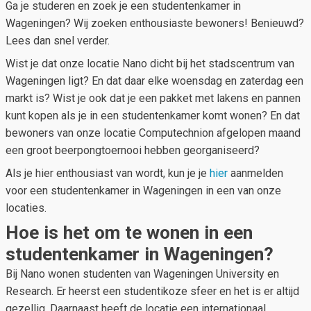
Ga je studeren en zoek je een studentenkamer in
Wageningen? Wij zoeken enthousiaste bewoners! Benieuwd?
Lees dan snel verder.
Wist je dat onze locatie Nano dicht bij het stadscentrum van
Wageningen ligt? En dat daar elke woensdag en zaterdag een
markt is? Wist je ook dat je een pakket met lakens en pannen
kunt kopen als je in een studentenkamer komt wonen? En dat
bewoners van onze locatie Computechnion afgelopen maand
een groot beerpongtoernooi hebben georganiseerd?
Als je hier enthousiast van wordt, kun je je
hier
aanmelden
voor een studentenkamer in Wageningen in een van onze
locaties.
Hoe is het om te wonen in een
studentenkamer in Wageningen?
Bij Nano wonen studenten van Wageningen University en
Research. Er heerst een studentikoze sfeer en het is er altijd
gezellig. Daarnaast heeft de locatie een internationaal