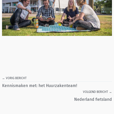
← VORIG BERICHT
Kennismaken met: het Huurzakenteam!
VOLGEND BERICHT →
Nederland fietsland