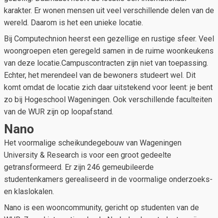
karakter. Er wonen mensen uit veel verschillende delen van de
wereld. Daarom is het een unieke locatie.
Bij Computechnion heerst een gezellige en rustige sfeer. Veel
woongroepen eten geregeld samen in de ruime woonkeukens
van deze locatie.Campuscontracten zijn niet van toepassing.
Echter, het merendeel van de bewoners studeert wel. Dit
komt omdat de locatie zich daar uitstekend voor leent: je bent
zo bij Hogeschool Wageningen. Ook verschillende faculteiten
van de WUR zijn op loopafstand.
Nano
Het voormalige scheikundegebouw van Wageningen
University & Research is voor een groot gedeelte
getransformeerd. Er zijn 246 gemeubileerde
studentenkamers gerealiseerd in de voormalige onderzoeks-
en klaslokalen.
Nano is een wooncommunity, gericht op studenten van de