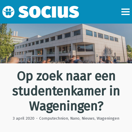
Op zoek naar een
studentenkamer in
Wageningen?
3 april 2020
-
Computechnion
,
Nano
,
Nieuws
,
Wageningen