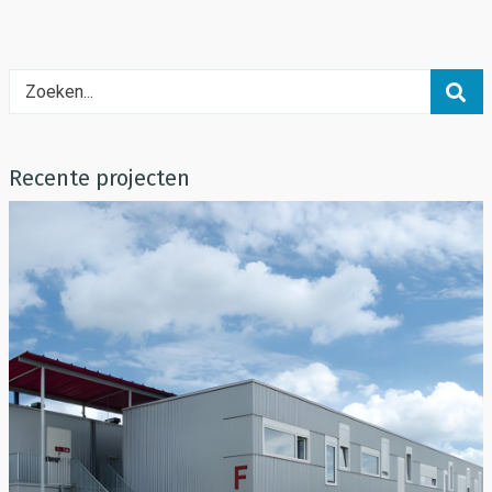
Recente projecten