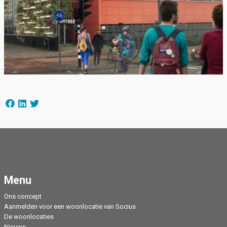
Menu
Ons concept
Aanmelden voor een woonlocatie van Socius
De woonlocaties
Nieuws