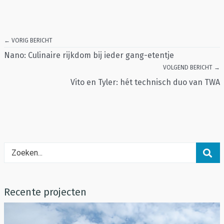
← VORIG BERICHT
Nano: Culinaire rijkdom bij ieder gang-etentje
VOLGEND BERICHT →
Vito en Tyler: hét technisch duo van TWA
Recente projecten