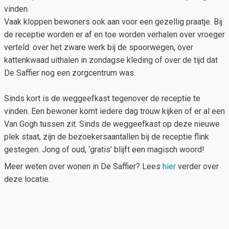
vinden.
Vaak kloppen bewoners ook aan voor een gezellig praatje. Bij
de receptie worden er af en toe worden verhalen over vroeger
verteld: over het zware werk bij de spoorwegen, over
kattenkwaad uithalen in zondagse kleding of over de tijd dat
De Saffier nog een zorgcentrum was.
Sinds kort is de weggeefkast tegenover de receptie te
vinden. Een bewoner komt iedere dag trouw kijken of er al een
Van Gogh tussen zit. Sinds de weggeefkast op deze nieuwe
plek staat, zijn de bezoekersaantallen bij de receptie flink
gestegen. Jong of oud, ‘gratis’ blijft een magisch woord!
Meer weten over wonen in De Saffier? Lees
hier
verder over
deze locatie.