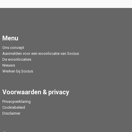
Menu
Ons concept
Aanmelden voor een woonlocatie van Socius
De woonlocaties
Nieuws
Werken bij Socius
Voorwaarden & privacy
Privacyverklaring
Cookiebeleid
Disclaimer