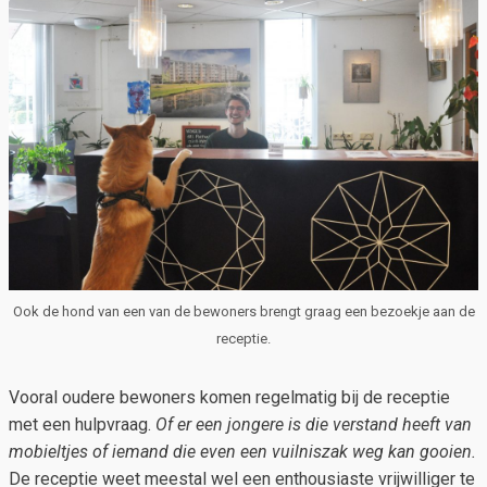
Ook de hond van een van de bewoners brengt graag een bezoekje aan de
receptie.
Vooral oudere bewoners komen regelmatig bij de receptie
met een hulpvraag.
Of er een jongere is die verstand heeft van
mobieltjes of iemand die even een vuilniszak weg kan gooien.
De receptie weet meestal wel een enthousiaste vrijwilliger te