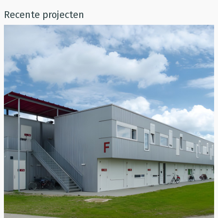
Recente projecten