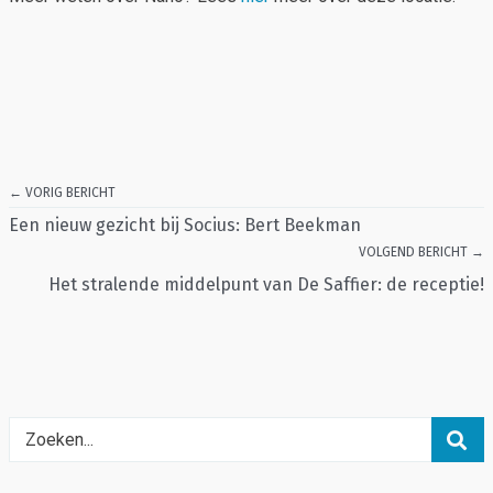
← VORIG BERICHT
Een nieuw gezicht bij Socius: Bert Beekman
VOLGEND BERICHT →
Het stralende middelpunt van De Saffier : de receptie!