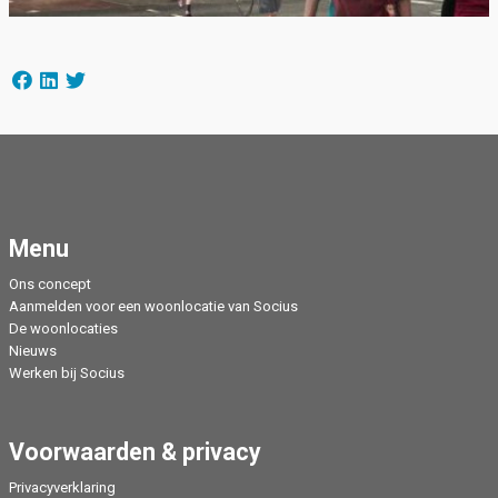
Menu
Ons concept
Aanmelden voor een woonlocatie van Socius
De woonlocaties
Nieuws
Werken bij Socius
Voorwaarden & privacy
Privacyverklaring