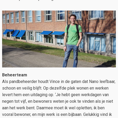
Beheerteam
Als pandbeheerder houdt Vince in de gaten dat Nano leefbaar,
schoon en veilig blijft. Op dezelfde plek wonen en werken
levert hem een uitdaging op. ‘Je hebt geen werkdagen van
negen tot vijf, en bewoners weten je ook te vinden als je niet
aan het werk bent. Daarmee moet ik wel opletten; ik ben
vooral bewoner, en mijn werk is een bijbaan. Gelukkig vind ik