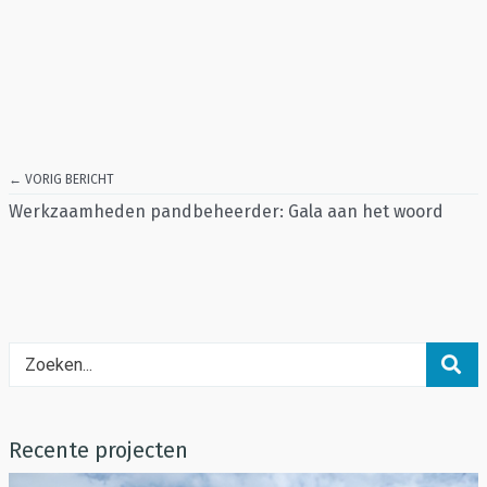
← VORIG BERICHT
Werkzaamheden pandbeheerder: Gala aan het woord
Recente projecten