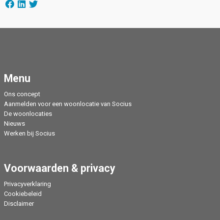
Menu
Ons concept
Aanmelden voor een woonlocatie van Socius
De woonlocaties
Nieuws
Werken bij Socius
Voorwaarden & privacy
Privacyverklaring
Cookiebeleid
Disclaimer