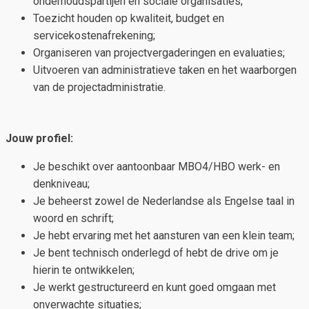
onderhoudspartijen en sociale organisaties;
Toezicht houden op kwaliteit, budget en
servicekostenafrekening;
Organiseren van projectvergaderingen en evaluaties;
Uitvoeren van administratieve taken en het waarborgen
van de projectadministratie.
Jouw profiel:
Je beschikt over aantoonbaar MBO4/HBO werk- en
denkniveau;
Je beheerst zowel de Nederlandse als Engelse taal in
woord en schrift;
Je hebt ervaring met het aansturen van een klein team;
Je bent technisch onderlegd of hebt de drive om je
hierin te ontwikkelen;
Je werkt gestructureerd en kunt goed omgaan met
onverwachte situaties;