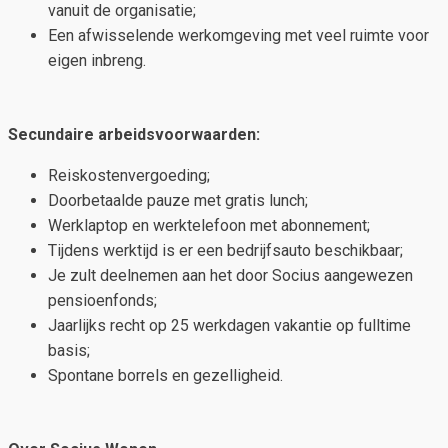
vanuit de organisatie;
Een afwisselende werkomgeving met veel ruimte voor
eigen inbreng.
Secundaire arbeidsvoorwaarden:
Reiskostenvergoeding;
Doorbetaalde pauze met gratis lunch;
Werklaptop en werktelefoon met abonnement;
Tijdens werktijd is er een bedrijfsauto beschikbaar;
Je zult deelnemen aan het door Socius aangewezen
pensioenfonds;
Jaarlijks recht op 25 werkdagen vakantie op fulltime
basis;
Spontane borrels en gezelligheid.