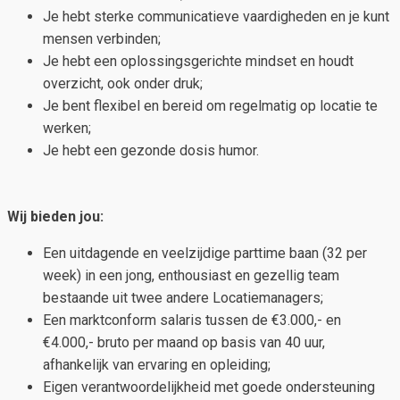
Je hebt sterke communicatieve vaardigheden en je kunt
mensen verbinden;
Je hebt een oplossingsgerichte mindset en houdt
overzicht, ook onder druk;
Je bent flexibel en bereid om regelmatig op locatie te
werken;
Je hebt een gezonde dosis humor.
Wij bieden jou:
Een uitdagende en veelzijdige parttime baan (32 per
week) in een jong, enthousiast en gezellig team
bestaande uit twee andere Locatiemanagers;
Een marktconform salaris tussen de €3.000,- en
€4.000,- bruto per maand op basis van 40 uur,
afhankelijk van ervaring en opleiding;
Eigen verantwoordelijkheid met goede ondersteuning