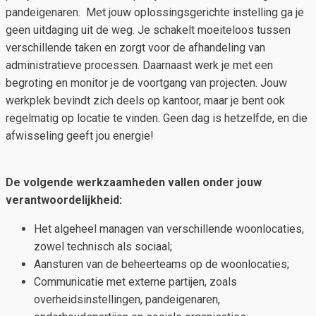
pandeigenaren. Met jouw oplossingsgerichte instelling ga je
geen uitdaging uit de weg. Je schakelt moeiteloos tussen
verschillende taken en zorgt voor de afhandeling van
administratieve processen. Daarnaast werk je met een
begroting en monitor je de voortgang van projecten. Jouw
werkplek bevindt zich deels op kantoor, maar je bent ook
regelmatig op locatie te vinden. Geen dag is hetzelfde, en die
afwisseling geeft jou energie!
De volgende werkzaamheden vallen onder jouw
verantwoordelijkheid:
Het algeheel managen van verschillende woonlocaties,
zowel technisch als sociaal;
Aansturen van de beheerteams op de woonlocaties;
Communicatie met externe partijen, zoals
overheidsinstellingen, pandeigenaren,