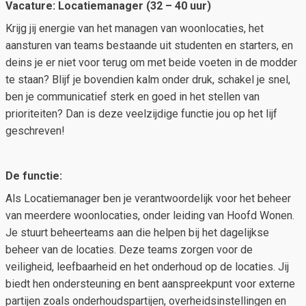
Vacature: Locatiemanager (32 – 40 uur)
Krijg jij energie van het managen van woonlocaties, het
aansturen van teams bestaande uit studenten en starters, en
deins je er niet voor terug om met beide voeten in de modder
te staan? Blijf je bovendien kalm onder druk, schakel je snel,
ben je communicatief sterk en goed in het stellen van
prioriteiten? Dan is deze veelzijdige functie jou op het lijf
geschreven!
De functie:
Als Locatiemanager ben je verantwoordelijk voor het beheer
van meerdere woonlocaties, onder leiding van Hoofd Wonen.
Je stuurt beheerteams aan die helpen bij het dagelijkse
beheer van de locaties. Deze teams zorgen voor de
veiligheid, leefbaarheid en het onderhoud op de locaties. Jij
biedt hen ondersteuning en bent aanspreekpunt voor externe
partijen zoals onderhoudspartijen, overheidsinstellingen en