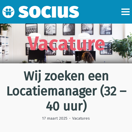
Wij zoeken een
Locatiemanager (32 –
40 uur)
17 maart 2025
-
Vacatures