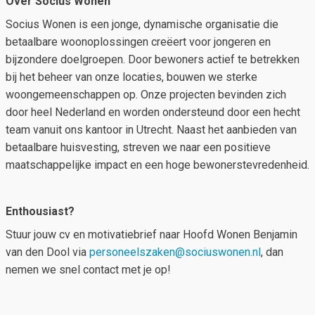
Over Socius Wonen
Socius Wonen is een jonge, dynamische organisatie die
betaalbare woonoplossingen creëert voor jongeren en
bijzondere doelgroepen. Door bewoners actief te betrekken
bij het beheer van onze locaties, bouwen we sterke
woongemeenschappen op. Onze projecten bevinden zich
door heel Nederland en worden ondersteund door een hecht
team vanuit ons kantoor in Utrecht. Naast het aanbieden van
betaalbare huisvesting, streven we naar een positieve
maatschappelijke impact en een hoge bewonerstevredenheid.
Enthousiast?
Stuur jouw cv en motivatiebrief naar Hoofd Wonen Benjamin
van den Dool via
personeelszaken@sociuswonen.nl
, dan
nemen we snel contact met je op!