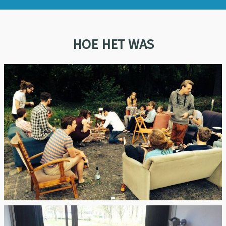
HOE HET WAS