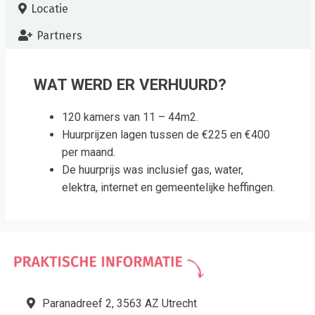
Locatie
Partners
WAT WERD ER VERHUURD?
120 kamers van 11 – 44m2.
Huurprijzen lagen tussen de €225 en €400
per maand.
De huurprijs was inclusief gas, water,
elektra, internet en gemeentelijke heffingen.
Paranadreef 2, 3563 AZ Utrecht