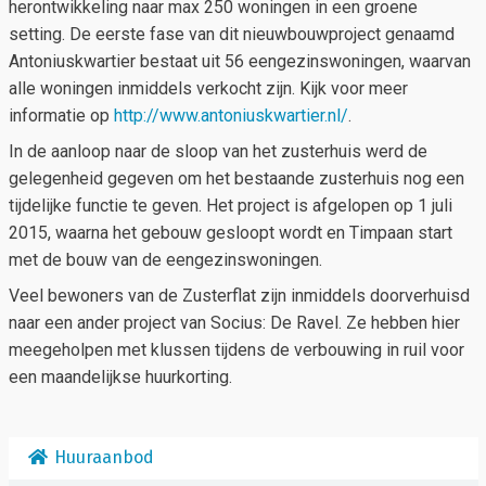
herontwikkeling naar max 250 woningen in een groene
setting. De eerste fase van dit nieuwbouwproject genaamd
Antoniuskwartier bestaat uit 56 eengezinswoningen, waarvan
alle woningen inmiddels verkocht zijn. Kijk voor meer
informatie op
http://www.antoniuskwartier.nl/
.
In de aanloop naar de sloop van het zusterhuis werd de
gelegenheid gegeven om het bestaande zusterhuis nog een
tijdelijke functie te geven. Het project is afgelopen op 1 juli
2015, waarna het gebouw gesloopt wordt en Timpaan start
met de bouw van de eengezinswoningen.
Veel bewoners van de Zusterflat zijn inmiddels doorverhuisd
naar een ander project van Socius: De Ravel. Ze hebben hier
meegeholpen met klussen tijdens de verbouwing in ruil voor
een maandelijkse huurkorting.
Huuraanbod