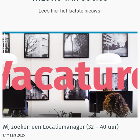
Lees hier het laatste nieuws!
Wij zoeken een Locatiemanager (32 – 40 uur)
17 maart 2025