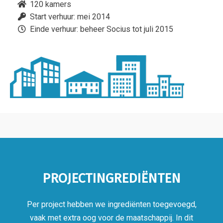
120 kamers
Start verhuur: mei 2014
Einde verhuur: beheer Socius tot juli 2015
PROJECTINGREDIËNTEN
Per project hebben we ingrediënten toegevoegd,
vaak met extra oog voor de maatschappij. In dit