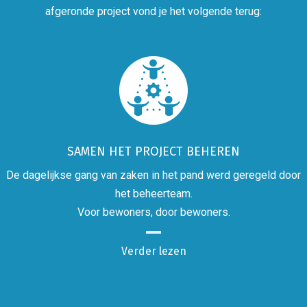
afgeronde project vond je het volgende terug:
SAMEN HET PROJECT BEHEREN
De dagelijkse gang van zaken in het pand werd geregeld door
het beheerteam.
Voor bewoners, door bewoners.
Verder lezen