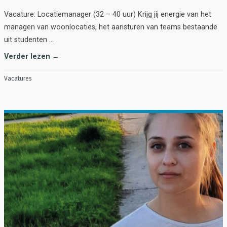
Vacature: Locatiemanager (32 – 40 uur) Krijg jij energie van het
managen van woonlocaties, het aansturen van teams bestaande
uit studenten …
Verder lezen →
Vacatures