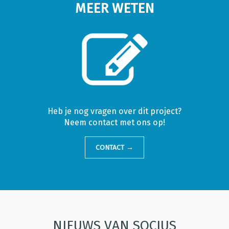
MEER WETEN
Heb je nog vragen over dit project?
Neem contact met ons op!
CONTACT →
NIEUWS VAN SOCIUS