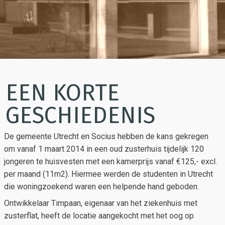
EEN KORTE
GESCHIEDENIS
De gemeente Utrecht en Socius hebben de kans gekregen
om vanaf 1 maart 2014 in een oud zusterhuis tijdelijk 120
jongeren te huisvesten met een kamerprijs vanaf €125,- excl.
per maand (11m2). Hiermee werden de studenten in Utrecht
die woningzoekend waren een helpende hand geboden.
Ontwikkelaar Timpaan, eigenaar van het ziekenhuis met
zusterflat, heeft de locatie aangekocht met het oog op