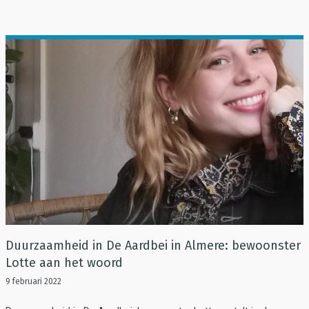
Duurzaamheid in De Aardbei in Almere: bewoonster
Lotte aan het woord
9 februari 2022