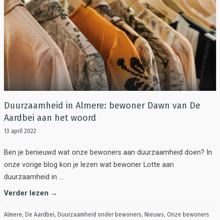
Duurzaamheid in Almere: bewoner Dawn van De
Aardbei aan het woord
13 april 2022
Ben je benieuwd wat onze bewoners aan duurzaamheid doen? In
onze vorige blog kon je lezen wat bewoner Lotte aan
duurzaamheid in …
Verder lezen →
Almere
,
De Aardbei
,
Duurzaamheid onder bewoners
,
Nieuws
,
Onze bewoners