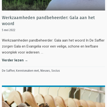
Werkzaamheden pandbeheerder: Gala aan het
woord
5 mei 2022
Werkzaamheden pandbeheerder: Gala aan het woord In De Saffier
zorgen Gala en Evangelia voor een veilige, schone en leefbare
woonplek voor iedereen. …
Verder lezen →
De Saffier
,
Kennismaken met
,
Nieuws
,
Socius