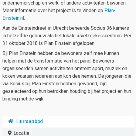
ondernemerschap en werk, of andere activiteiten bijwonen.
Meer informatie over het project is te vinden op
Plan-
Einstein.nl
.
Aan de Einsteindreef in Utrecht beheerde Socius 36 kamers
in hetzelfde gebouw als het lokale asielzoekerscentrum. Per
31 oktober 2018 is Plan Einstein afgelopen.
Bij Plan Einstein hebben de bewoners zelf mee kunnen
helpen met de transformatie van het pand. Bewoners
organiseerden samen activiteiten omtrent sport, muziek en
koken waaraan iedereen aan kon deelnemen. De jongeren die
via Socius bij Plan Einstein hebben gewoond, zijn
geselecteerd op hun betrokken houding bij het project en hun
binding met de wijk.
Huuraanbod
Locatie