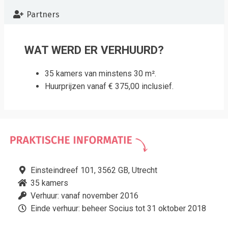
Partners
WAT WERD ER VERHUURD?
35 kamers van minstens 30 m².
Huurprijzen vanaf € 375,00 inclusief.
Einsteindreef 101, 3562 GB, Utrecht
35 kamers
Verhuur: vanaf november 2016
Einde verhuur: beheer Socius tot 31 oktober 2018