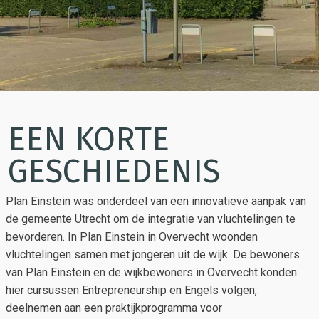
EEN KORTE
GESCHIEDENIS
Plan Einstein was onderdeel van een innovatieve aanpak van
de gemeente Utrecht om de integratie van vluchtelingen te
bevorderen. In Plan Einstein in Overvecht woonden
vluchtelingen samen met jongeren uit de wijk. De bewoners
van Plan Einstein en de wijkbewoners in Overvecht konden
hier cursussen Entrepreneurship en Engels volgen,
deelnemen aan een praktijkprogramma voor