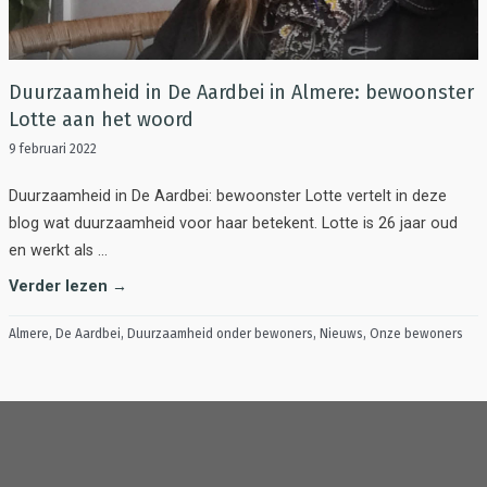
Duurzaamheid in De Aardbei in Almere: bewoonster
Lotte aan het woord
9 februari 2022
Duurzaamheid in De Aardbei: bewoonster Lotte vertelt in deze
blog wat duurzaamheid voor haar betekent. Lotte is 26 jaar oud
en werkt als …
Verder lezen →
Almere
,
De Aardbei
,
Duurzaamheid onder bewoners
,
Nieuws
,
Onze bewoners