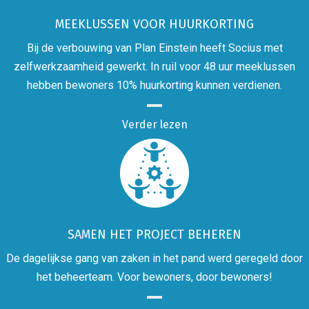
MEEKLUSSEN VOOR HUURKORTING
Bij de verbouwing van Plan Einstein heeft Socius met
zelfwerkzaamheid gewerkt. In ruil voor 48 uur meeklussen
hebben bewoners 10% huurkorting kunnen verdienen.
Verder lezen
SAMEN HET PROJECT BEHEREN
De dagelijkse gang van zaken in het pand werd geregeld door
het beheerteam. Voor bewoners, door bewoners!