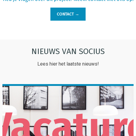
CONTACT →
NIEUWS VAN SOCIUS
Lees hier het laatste nieuws!