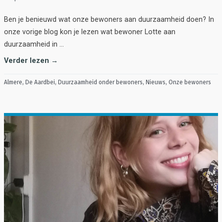
Ben je benieuwd wat onze bewoners aan duurzaamheid doen? In
onze vorige blog kon je lezen wat bewoner Lotte aan
duurzaamheid in …
Verder lezen →
Almere
,
De Aardbei
,
Duurzaamheid onder bewoners
,
Nieuws
,
Onze bewoners