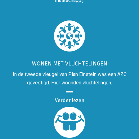
maatschappij:
WONEN MET VLUCHTELINGEN
In de tweede vleugel van Plan Einstein was een AZC
gevestigd. Hier woonden vluchtelingen.
Verder lezen