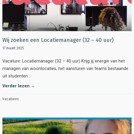
Wij zoeken een Locatiemanager (32 – 40 uur)
17 maart 2025
Vacature: Locatiemanager (32 – 40 uur) Krijg jij energie van het
managen van woonlocaties, het aansturen van teams bestaande
uit studenten …
Verder lezen →
Vacatures