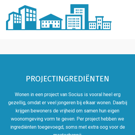
PROJECTINGREDIËNTEN
Wonen in een project van Socius is vooral heel erg
gezellig, omdat er veel jongeren bij elkaar wonen. Daarbij
krijgen bewoners de vrijheid om samen hun eigen
woonomgeving vorm te geven. Per project hebben we
ingrediënten toegevoegd, soms met extra oog voor de