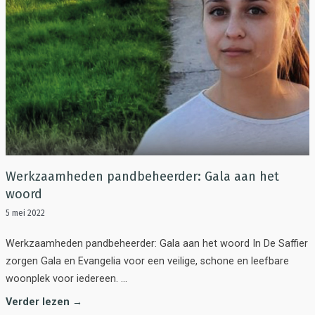
Werkzaamheden pandbeheerder: Gala aan het
woord
5 mei 2022
Werkzaamheden pandbeheerder: Gala aan het woord In De Saffier
zorgen Gala en Evangelia voor een veilige, schone en leefbare
woonplek voor iedereen. …
Verder lezen →