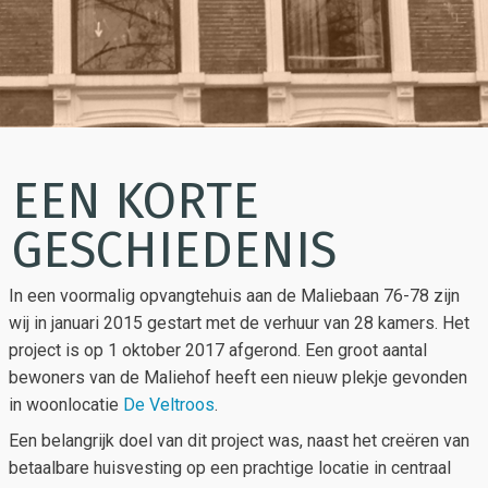
EEN KORTE
GESCHIEDENIS
In een voormalig opvangtehuis aan de Maliebaan 76-78 zijn
wij in januari 2015 gestart met de verhuur van 28 kamers. Het
project is op 1 oktober 2017 afgerond. Een groot aantal
bewoners van de Maliehof heeft een nieuw plekje gevonden
in woonlocatie
De Veltroos
.
Een belangrijk doel van dit project was, naast het creëren van
betaalbare huisvesting op een prachtige locatie in centraal