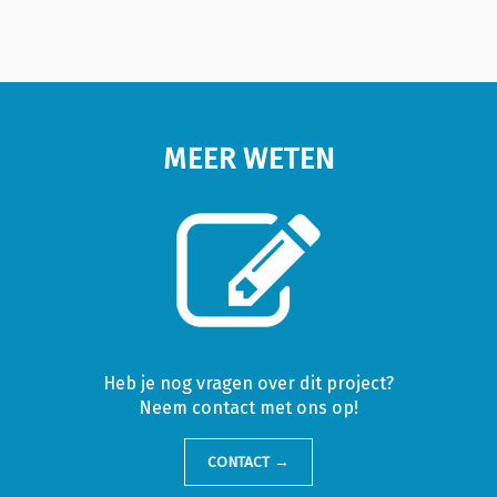
MEER WETEN
Heb je nog vragen over dit project?
Neem contact met ons op!
CONTACT →