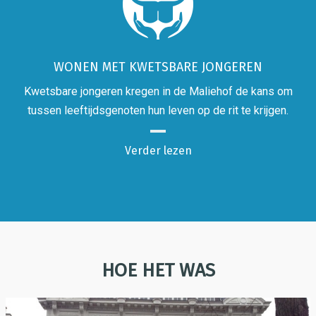
WONEN MET KWETSBARE JONGEREN
Kwetsbare jongeren kregen in de Maliehof de kans om
tussen leeftijdsgenoten hun leven op de rit te krijgen.
Verder lezen
HOE HET WAS