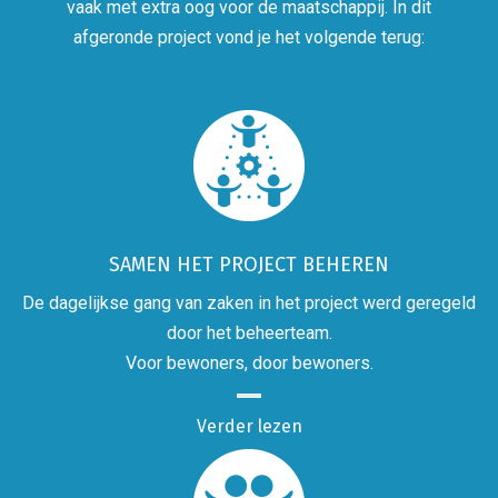
vaak met extra oog voor de maatschappij. In dit
afgeronde project vond je het volgende terug:
SAMEN HET PROJECT BEHEREN
De dagelijkse gang van zaken in het project werd geregeld
door het beheerteam.
Voor bewoners, door bewoners.
Verder lezen