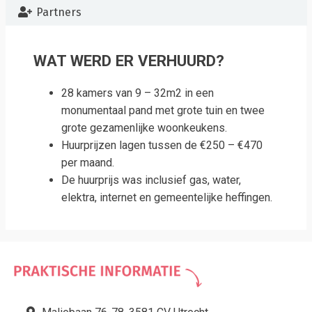
Partners
WAT WERD ER VERHUURD?
28 kamers van 9 – 32m2 in een
monumentaal pand met grote tuin en twee
grote gezamenlijke woonkeukens.
Huurprijzen lagen tussen de €250 – €470
per maand.
De huurprijs was inclusief gas, water,
elektra, internet en gemeentelijke heffingen.