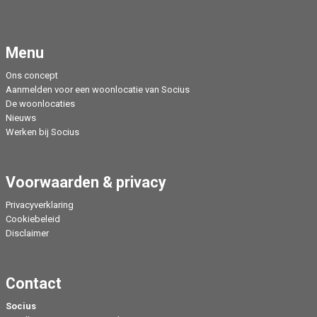
Menu
Ons concept
Aanmelden voor een woonlocatie van Socius
De woonlocaties
Nieuws
Werken bij Socius
Voorwaarden & privacy
Privacyverklaring
Cookiebeleid
Disclaimer
Contact
Socius