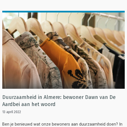
Duurzaamheid in Almere: bewoner Dawn van De
Aardbei aan het woord
13 april 2022
Ben je benieuwd wat onze bewoners aan duurzaamheid doen? In