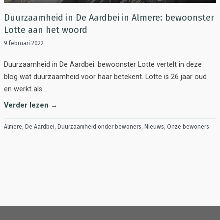
Duurzaamheid in De Aardbei in Almere: bewoonster
Lotte aan het woord
9 februari 2022
Duurzaamheid in De Aardbei: bewoonster Lotte vertelt in deze
blog wat duurzaamheid voor haar betekent. Lotte is 26 jaar oud
en werkt als …
Verder lezen →
Almere
,
De Aardbei
,
Duurzaamheid onder bewoners
,
Nieuws
,
Onze bewoners