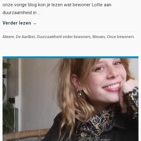
onze vorige blog kon je lezen wat bewoner Lotte aan
duurzaamheid in …
Verder lezen →
Almere
,
De Aardbei
,
Duurzaamheid onder bewoners
,
Nieuws
,
Onze bewoners