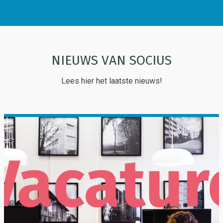
NIEUWS VAN SOCIUS
Lees hier het laatste nieuws!