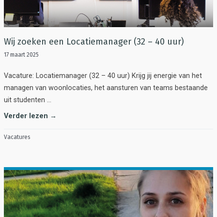
Wij zoeken een Locatiemanager (32 – 40 uur)
17 maart 2025
Vacature: Locatiemanager (32 – 40 uur) Krijg jij energie van het
managen van woonlocaties, het aansturen van teams bestaande
uit studenten …
Verder lezen →
Vacatures