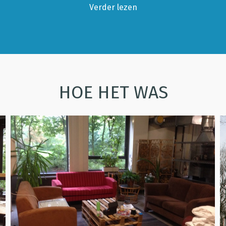
Verder lezen
HOE HET WAS