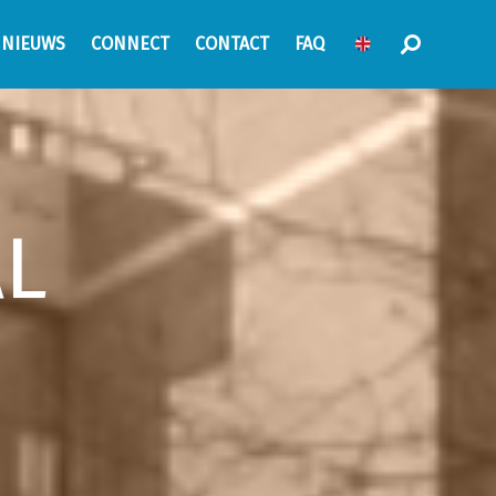
NIEUWS
CONNECT
CONTACT
FAQ
AL