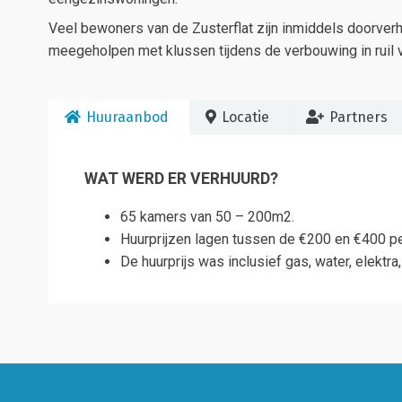
Veel bewoners van de Zusterflat zijn inmiddels doorverh
meegeholpen met klussen tijdens de verbouwing in ruil v
Huuraanbod
Locatie
Partners
WAT WERD ER VERHUURD?
65 kamers van 50 – 200m2.
Huurprijzen lagen tussen de €200 en €400 p
De huurprijs was inclusief gas, water, elektra