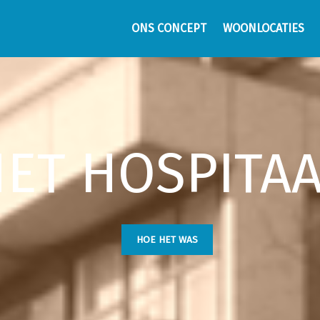
ONS CONCEPT
WOONLOCATIES
ET HOSPITA
HOE HET WAS