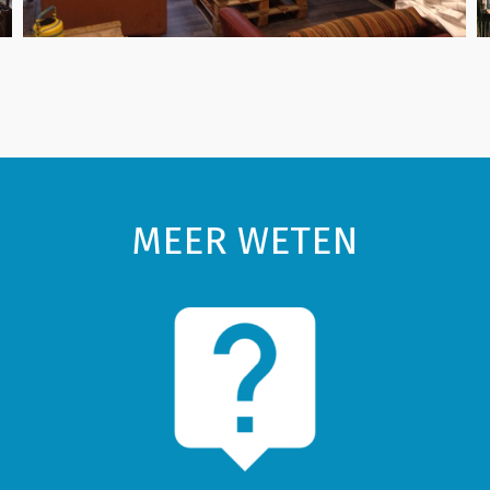
MEER WETEN