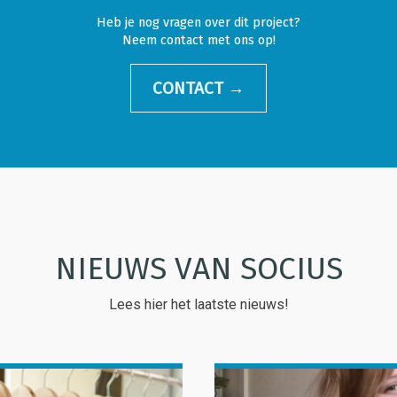
Heb je nog vragen over dit project?
Neem contact met ons op!
CONTACT →
NIEUWS VAN SOCIUS
Lees hier het laatste nieuws!