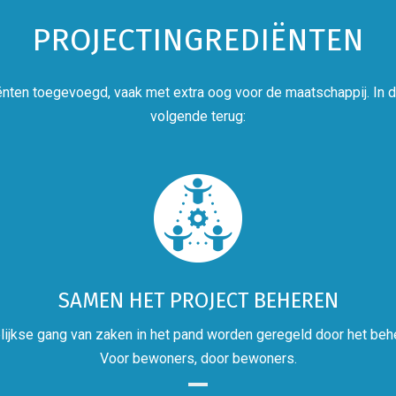
PROJECTINGREDIËNTEN
nten toegevoegd, vaak met extra oog voor de maatschappij. In di
volgende terug:
SAMEN HET PROJECT BEHEREN
lijkse gang van zaken in het pand worden geregeld door het beh
Voor bewoners, door bewoners.