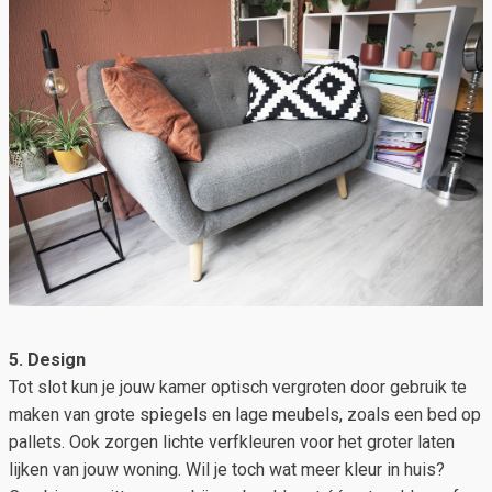
5. Design
Tot slot kun je jouw kamer optisch vergroten door gebruik te
maken van grote spiegels en lage meubels, zoals een bed op
pallets. Ook zorgen lichte verfkleuren voor het groter laten
lijken van jouw woning. Wil je toch wat meer kleur in huis?