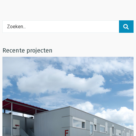
Recente projecten