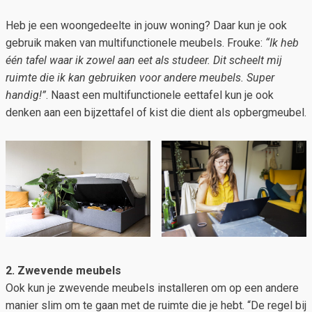
Heb je een woongedeelte in jouw woning? Daar kun je ook
gebruik maken van multifunctionele meubels. Frouke:
“Ik heb
één tafel waar ik zowel aan eet als studeer. Dit scheelt mij
ruimte die ik kan gebruiken voor andere meubels. Super
handig!”
. Naast een multifunctionele eettafel kun je ook
denken aan een bijzettafel of kist die dient als opbergmeubel.
2. Zwevende meubels
Ook kun je zwevende meubels installeren om op een andere
manier slim om te gaan met de ruimte die je hebt. “De regel bij