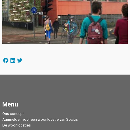
Menu
Ons concept
Aanmelden voor een woonlocatie van Socius
De woonlocaties