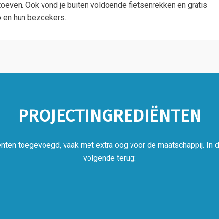
rtoeven. Ook vond je buiten voldoende fietsenrekken en gratis
o en hun bezoekers.
PROJECTINGREDIËNTEN
nten toegevoegd, vaak met extra oog voor de maatschappij. In di
volgende terug: