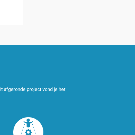
t afgeronde project vond je het