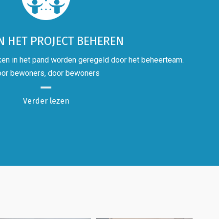
 HET PROJECT BEHEREN
ken in het pand worden geregeld door het beheerteam.
or bewoners, door bewoners
Verder lezen