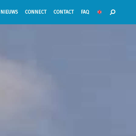
NIEUWS
CONNECT
CONTACT
FAQ