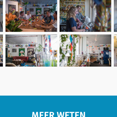
MEER WETEN