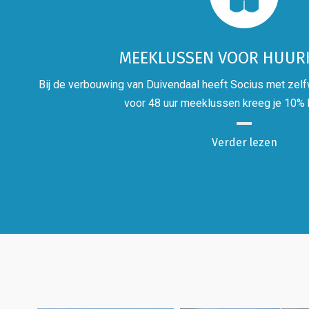
MEEKLUSSEN VOOR HUUR
Bij de verbouwing van Duivendaal heeft Socius met zelf
voor 48 uur meeklussen kreeg je 10% 
Verder lezen