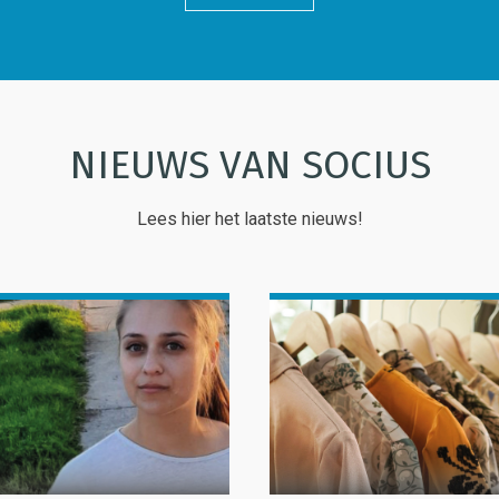
NIEUWS VAN SOCIUS
Lees hier het laatste nieuws!