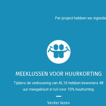
Per project hebben we ingredië
MEEKLUSSEN VOOR HUURKORTING
Tijdens de verbouwing van AL16 hebben bewoners 48
uur meegeklust in ruil voor 10% huurkorting.
Verder lezen