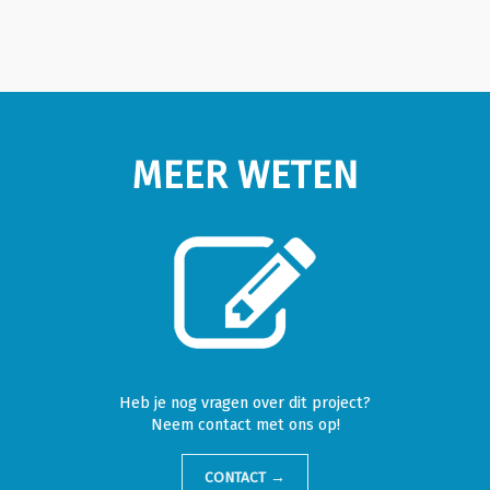
MEER WETEN
Heb je nog vragen over dit project?
Neem contact met ons op!
CONTACT →