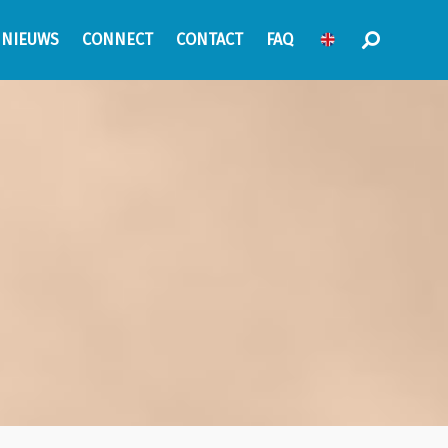
NIEUWS
CONNECT
CONTACT
FAQ