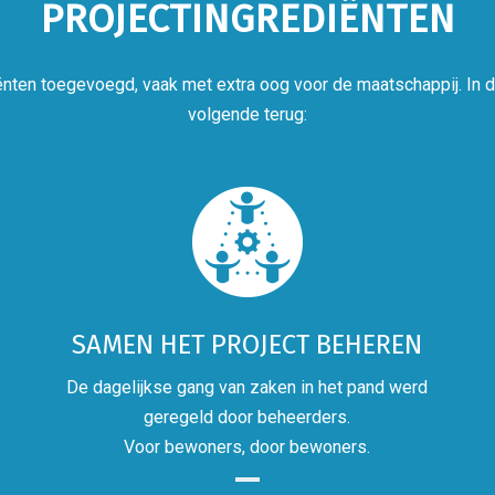
PROJECTINGREDIËNTEN
nten toegevoegd, vaak met extra oog voor de maatschappij. In di
volgende terug:
SAMEN HET PROJECT BEHEREN
De dagelijkse gang van zaken in het pand werd
geregeld door beheerders.
Voor bewoners, door bewoners.