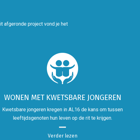
t afgeronde project vond je het
WONEN MET KWETSBARE JONGEREN
Kwetsbare jongeren kregen in AL16 de kans om tussen
leeftijdsgenoten hun leven op de rit te krijgen.
Verder lezen