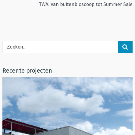
TWA: Van buitenbioscoop tot Summer Sale
Recente projecten