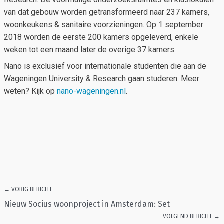
van dat gebouw worden getransformeerd naar 237 kamers,
woonkeukens & sanitaire voorzieningen. Op 1 september
2018 worden de eerste 200 kamers opgeleverd, enkele
weken tot een maand later de overige 37 kamers.
Nano is exclusief voor internationale studenten die aan de
Wageningen University & Research gaan studeren. Meer
weten? Kijk op
nano-wageningen.nl
.
← VORIG BERICHT
Nieuw Socius woonproject in Amsterdam: Set
VOLGEND BERICHT →