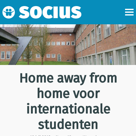
Home away from
home voor
internationale
studenten