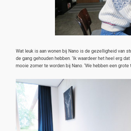
Wat leuk is aan wonen bij Nano is de gezelligheid van st
de gang gehouden hebben. ‘Ik waardeer het heel erg dat
mooie zomer te worden bij Nano. ‘We hebben een grote tu