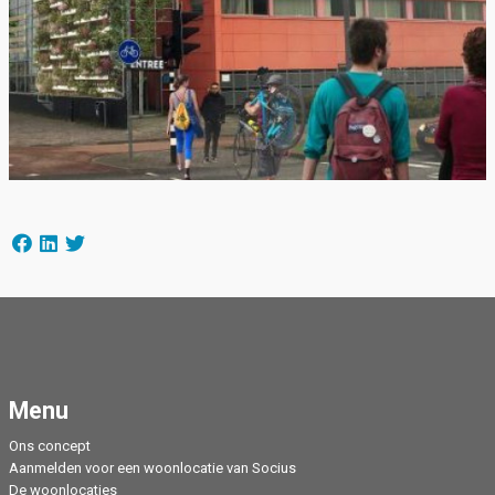
Menu
Ons concept
Aanmelden voor een woonlocatie van Socius
De woonlocaties