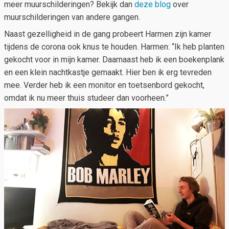
meer muurschilderingen? Bekijk dan
deze blog
over
muurschilderingen van andere gangen.
Naast gezelligheid in de gang probeert Harmen zijn kamer
tijdens de corona ook knus te houden. Harmen: “Ik heb planten
gekocht voor in mijn kamer. Daarnaast heb ik een boekenplank
en een klein nachtkastje gemaakt. Hier ben ik erg tevreden
mee. Verder heb ik een monitor en toetsenbord gekocht,
omdat ik nu meer thuis studeer dan voorheen.”