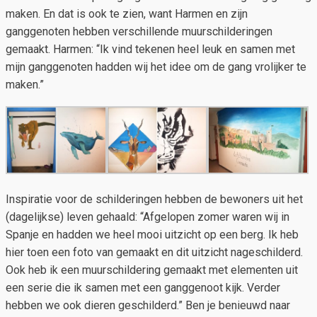
maken. En dat is ook te zien, want Harmen en zijn
ganggenoten hebben verschillende muurschilderingen
gemaakt. Harmen: “Ik vind tekenen heel leuk en samen met
mijn ganggenoten hadden wij het idee om de gang vrolijker te
maken.”
Inspiratie voor de schilderingen hebben de bewoners uit het
(dagelijkse) leven gehaald: “Afgelopen zomer waren wij in
Spanje en hadden we heel mooi uitzicht op een berg. Ik heb
hier toen een foto van gemaakt en dit uitzicht nageschilderd.
Ook heb ik een muurschildering gemaakt met elementen uit
een serie die ik samen met een ganggenoot kijk. Verder
hebben we ook dieren geschilderd.” Ben je benieuwd naar