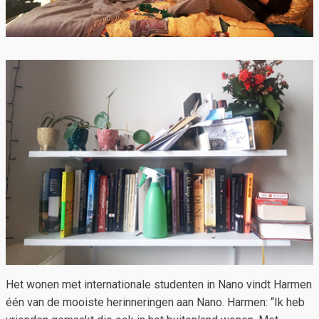
Het wonen met internationale studenten in Nano vindt Harmen
één van de mooiste herinneringen aan Nano. Harmen: “Ik heb