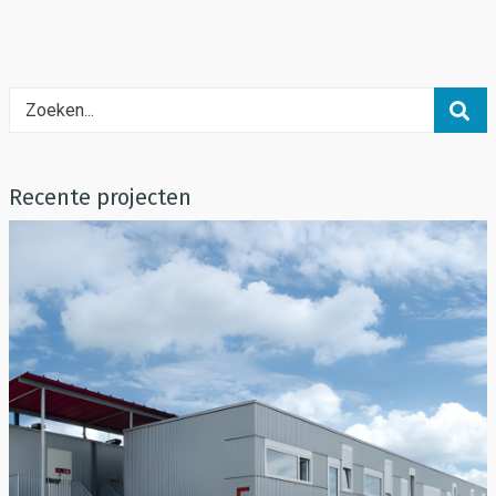
Recente projecten