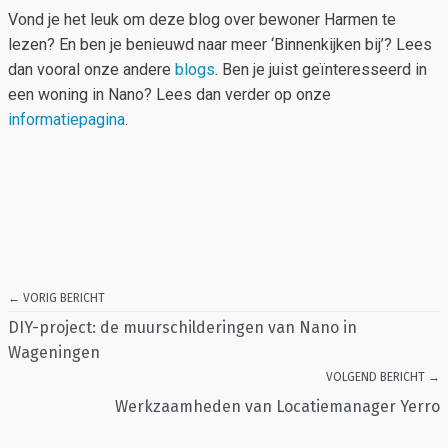
Vond je het leuk om deze blog over bewoner Harmen te
lezen? En ben je benieuwd naar meer ‘Binnenkijken bij’? Lees
dan vooral onze andere
blogs
. Ben je juist geïnteresseerd in
een woning in Nano? Lees dan verder op onze
informatiepagina
.
← VORIG BERICHT
DIY-project: de muurschilderingen van Nano in
Wageningen
VOLGEND BERICHT →
Werkzaamheden van Locatiemanager Yerro