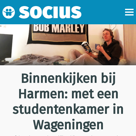
Binnenkijken bij
Harmen: met een
studentenkamer in
Wageningen