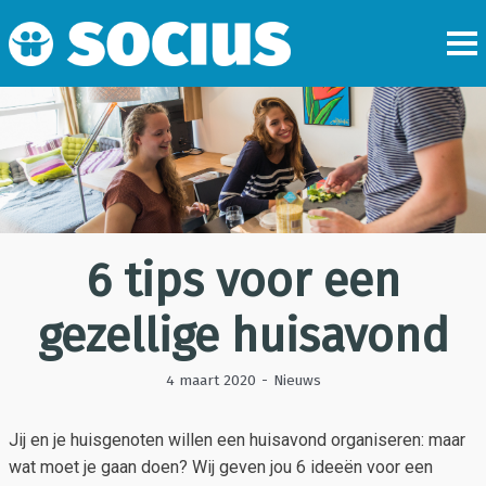
6 tips voor een
gezellige huisavond
4 maart 2020
-
Nieuws
Jij en je huisgenoten willen een huisavond organiseren: maar
wat moet je gaan doen? Wij geven jou 6 ideeën voor een