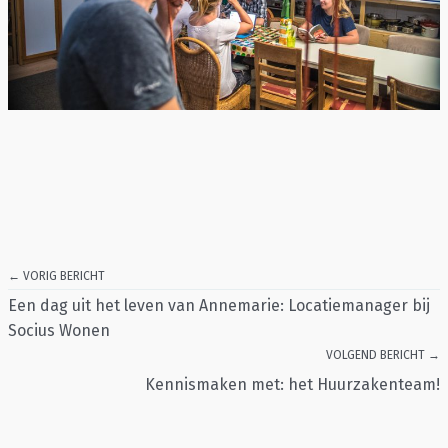
← VORIG BERICHT
Een dag uit het leven van Annemarie: Locatiemanager bij
Socius Wonen
VOLGEND BERICHT →
Kennismaken met: het Huurzakenteam!