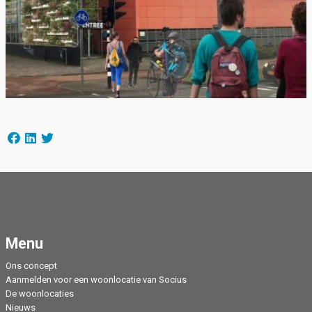
Menu
Ons concept
Aanmelden voor een woonlocatie van Socius
De woonlocaties
Nieuws