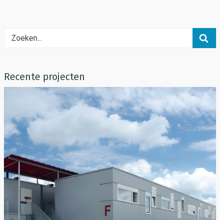
Recente projecten