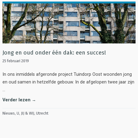
Jong en oud onder één dak: een succes!
25 februari 2019
In ons inmiddels afgeronde project Tuindorp Oost woonden jong
en oud samen in hetzelfde gebouw. In de afgelopen twee jaar zijn
…
Verder lezen →
Nieuws
,
U, JIJ & WIJ
,
Utrecht