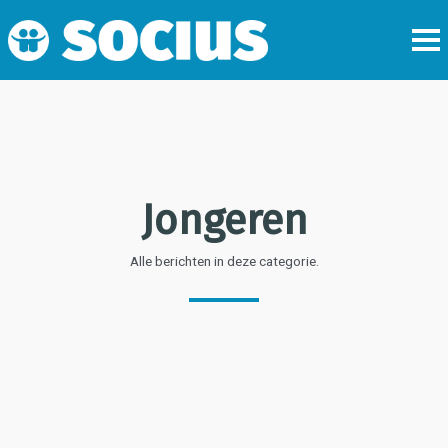
Jongeren
Alle berichten in deze categorie.