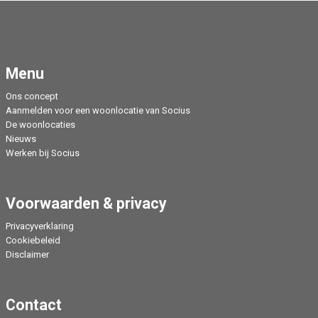
Menu
Ons concept
Aanmelden voor een woonlocatie van Socius
De woonlocaties
Nieuws
Werken bij Socius
Voorwaarden & privacy
Privacyverklaring
Cookiebeleid
Disclaimer
Contact