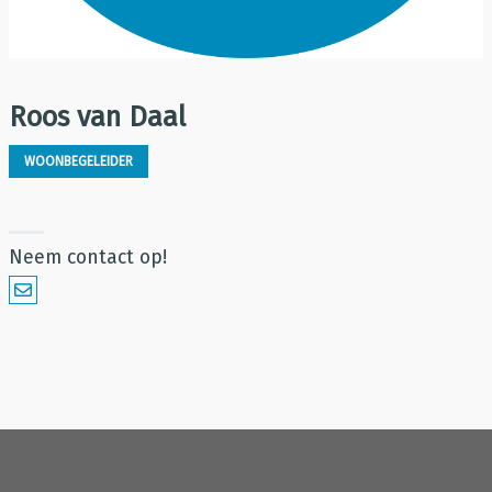
Roos van Daal
WOONBEGELEIDER
Neem contact op!