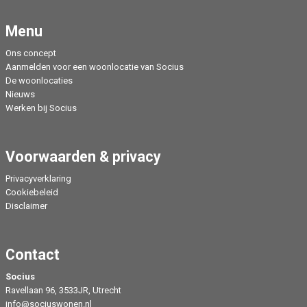
Menu
Ons concept
Aanmelden voor een woonlocatie van Socius
De woonlocaties
Nieuws
Werken bij Socius
Voorwaarden & privacy
Privacyverklaring
Cookiebeleid
Disclaimer
Contact
Socius
Ravellaan 96, 3533JR, Utrecht
info@sociuswonen.nl