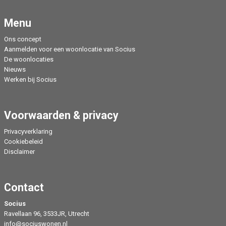
Menu
Ons concept
Aanmelden voor een woonlocatie van Socius
De woonlocaties
Nieuws
Werken bij Socius
Voorwaarden & privacy
Privacyverklaring
Cookiebeleid
Disclaimer
Contact
Socius
Ravellaan 96, 3533JR, Utrecht
info@sociuswonen.nl