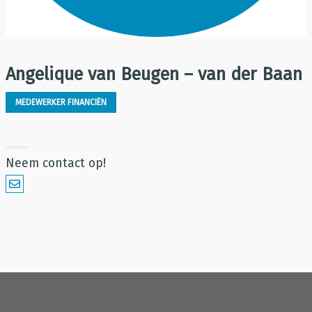
Angelique van Beugen – van der Baan
MEDEWERKER FINANCIËN
Neem contact op!