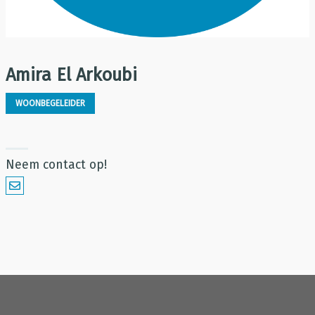
Amira El Arkoubi
WOONBEGELEIDER
Neem contact op!