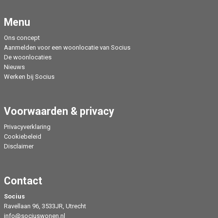
Menu
Ons concept
Aanmelden voor een woonlocatie van Socius
De woonlocaties
Nieuws
Werken bij Socius
Voorwaarden & privacy
Privacyverklaring
Cookiebeleid
Disclaimer
Contact
Socius
Ravellaan 96, 3533JR, Utrecht
info@sociuswonen.nl