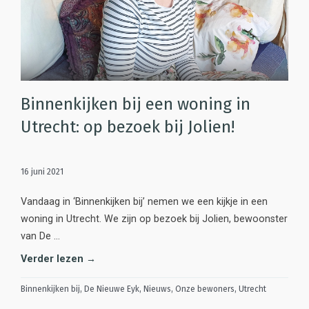
Binnenkijken bij een woning in
Utrecht: op bezoek bij Jolien!
16 juni 2021
Vandaag in ‘Binnenkijken bij’ nemen we een kijkje in een
woning in Utrecht. We zijn op bezoek bij Jolien, bewoonster
van De …
Verder lezen →
Binnenkijken bij
,
De Nieuwe Eyk
,
Nieuws
,
Onze bewoners
,
Utrecht