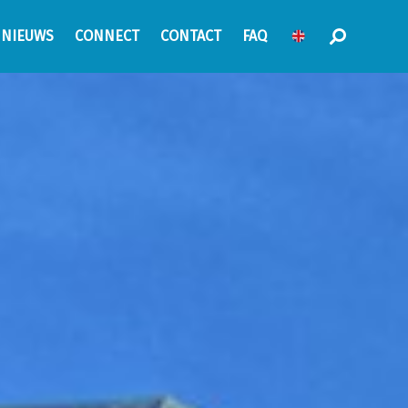
NIEUWS
CONNECT
CONTACT
FAQ