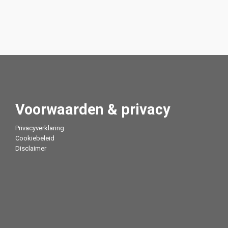
Voorwaarden & privacy
Privacyverklaring
Cookiebeleid
Disclaimer