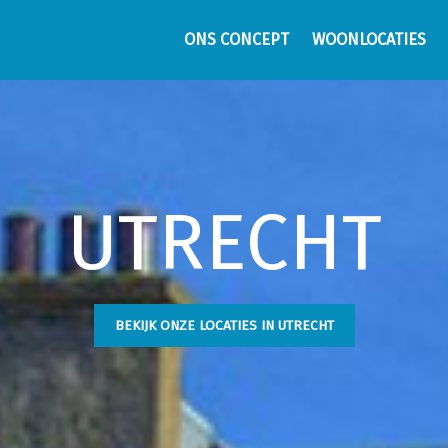
ONS CONCEPT
WOONLOCATIES
UTRECHT
BEKIJK ONZE LOCATIES IN UTRECHT