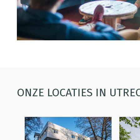
ONZE LOCATIES IN UTRE