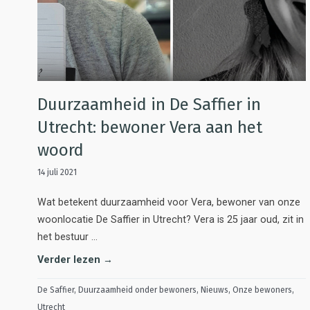
Duurzaamheid in De Saffier in
Utrecht: bewoner Vera aan het
woord
14 juli 2021
Wat betekent duurzaamheid voor Vera, bewoner van onze
woonlocatie De Saffier in Utrecht? Vera is 25 jaar oud, zit in
het bestuur …
Verder lezen →
De Saffier
,
Duurzaamheid onder bewoners
,
Nieuws
,
Onze bewoners
,
Utrecht