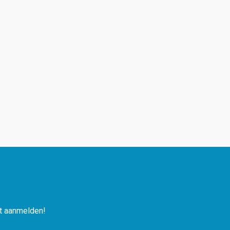
nt aanmelden!