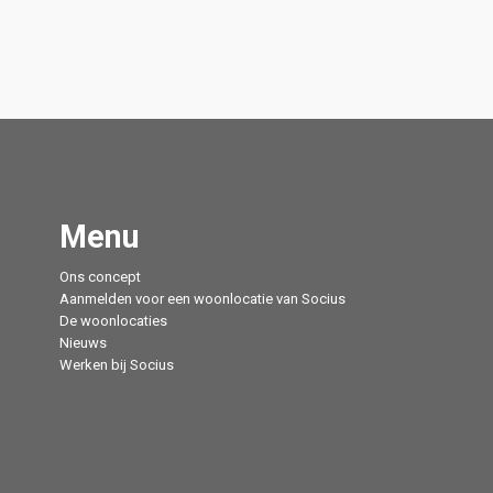
Menu
Ons concept
Aanmelden voor een woonlocatie van Socius
De woonlocaties
Nieuws
Werken bij Socius